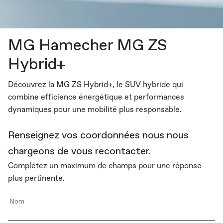
MG Hamecher MG ZS
Hybrid+
Découvrez la MG ZS Hybrid+, le SUV hybride qui
combine efficience énergétique et performances
dynamiques pour une mobilité plus responsable.
Renseignez vos coordonnées nous nous
chargeons de vous recontacter.
Complétez un maximum de champs pour une réponse
plus pertinente.
Nom