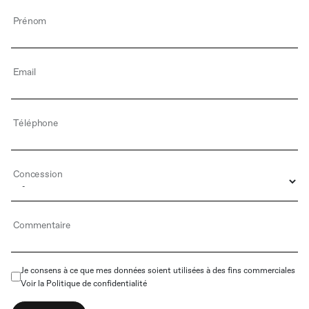
Prénom
Email
Téléphone
Concession
Commentaire
Je consens à ce que mes données soient utilisées à des fins commerciales
Voir la
Politique de confidentialité