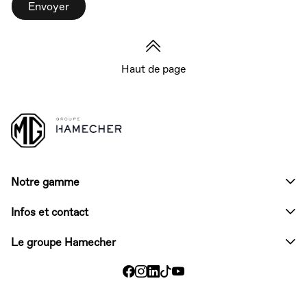
Envoyer
Haut de page
Notre gamme
Infos et contact
Le groupe Hamecher