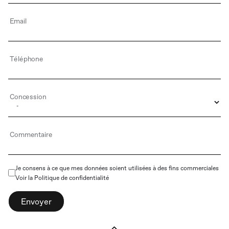
Email
Téléphone
Concession
Commentaire
Je consens à ce que mes données soient utilisées à des fins commerciales
Voir la
Politique de confidentialité
Envoyer