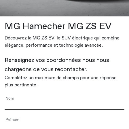
MG Hamecher MG ZS EV
Découvrez la MG ZS EV, le SUV électrique qui combine
élégance, performance et technologie avancée.
Renseignez vos coordonnées nous nous
chargeons de vous recontacter.
Complétez un maximum de champs pour une réponse
plus pertinente.
Nom
Prénom