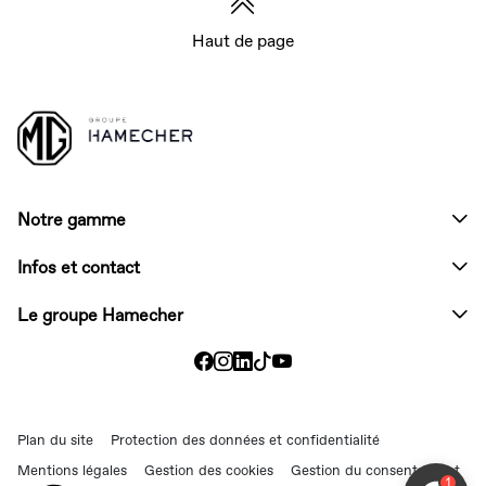
Haut de page
Notre gamme
Infos et contact
Le groupe Hamecher
Plan du site
Protection des données et confidentialité
Mentions légales
Gestion des cookies
Gestion du consentement
1